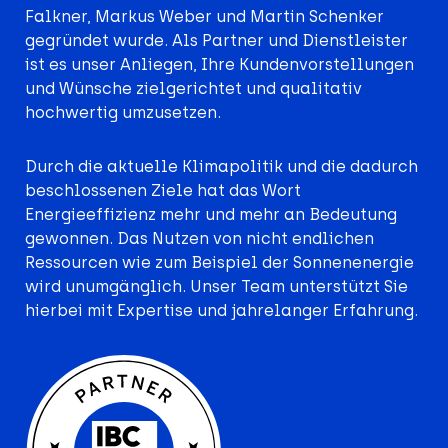
Falkner, Markus Weber und Martin Schenker
gegründet wurde.
Als Partner und Dienstleister
ist es unser Anliegen, Ihre Kundenvorstellungen
und Wünsche zielgerichtet und qualitativ
hochwertig umzusetzen.
Durch die aktuelle Klimapolitik und die dadurch
beschlossenen Ziele hat das Wort
Energieeffizienz mehr und mehr an Bedeutung
gewonnen. Das Nutzen von nicht endlichen
Ressourcen wie zum Beispiel der Sonnenenergie
wird unumgänglich. Unser Team unterstützt Sie
hierbei mit Expertise und jahrelanger Erfahrung.