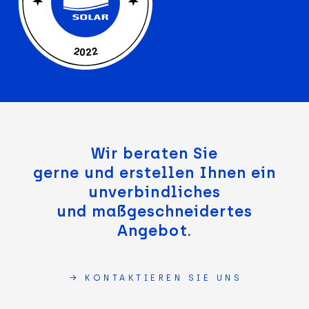
Wir beraten Sie
gerne und erstellen Ihnen ein
unverbindliches
und maßgeschneidertes
Angebot.
→ KONTAKTIEREN SIE UNS