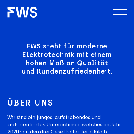
FWS steht für moderne
Elektrotechnik mit einem
hohen Maß an Qualität
und Kundenzufriedenheit.
ÜBER UNS
Wir sind ein junges, aufstrebendes und
zielorientiertes Unternehmen, welches im Jahr
2020 von den drei Gesellschaftern Jakob